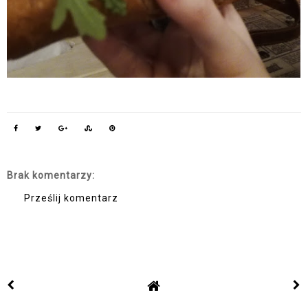
Brak komentarzy:
Prześlij komentarz