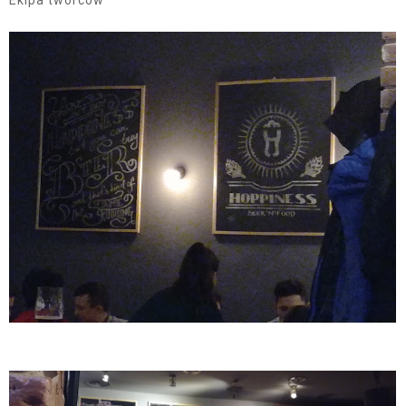
Ekipa twórców