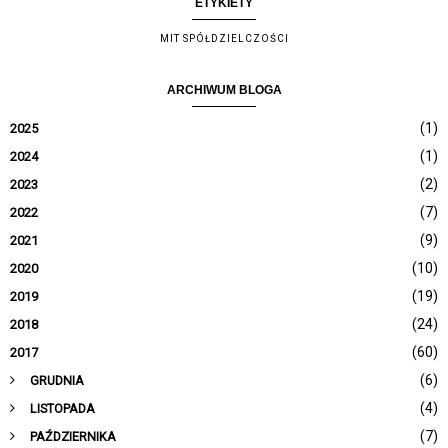
ETYKIETY
MIT SPÓŁDZIELCZOŚCI
ARCHIWUM BLOGA
(1)
2025
(1)
2024
(2)
2023
(7)
2022
(9)
2021
(10)
2020
(19)
2019
(24)
2018
(60)
2017
(6)
GRUDNIA
(4)
LISTOPADA
(7)
PAŹDZIERNIKA