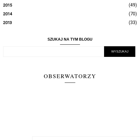
(49)
2015
(70)
2014
(33)
2013
SZUKAJ NA TYM BLOGU
OBSERWATORZY