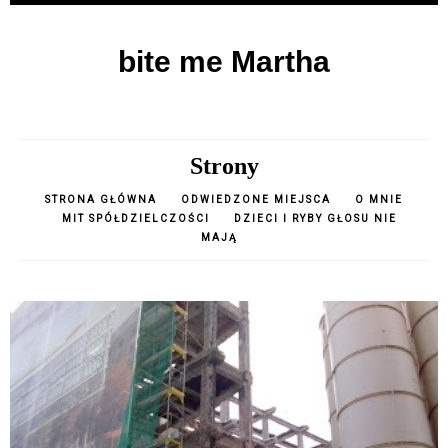
bite me Martha
Strony
STRONA GŁÓWNA
ODWIEDZONE MIEJSCA
O MNIE
MIT SPÓŁDZIELCZOŚCI
DZIECI I RYBY GŁOSU NIE
MAJĄ