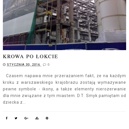
KROWA PO ŁOKCIE
STYCZNIA 30, 2016
0
Czasem napawa mnie przerażaniem fakt, że na każdym
kroku z warszawskiego krajobrazu zostają wymazywane
pewne symbole - ikony, a także elementy nierozerwanie
dla mnie związane z tym miastem. D.T. Smyk pamiętam od
dziecka z...