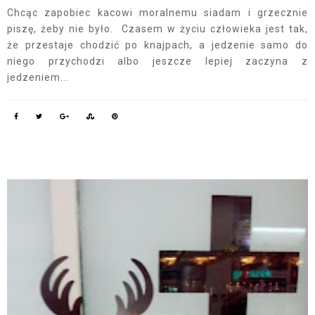
Chcąc zapobiec kacowi moralnemu siadam i grzecznie
piszę, żeby nie było. Czasem w życiu człowieka jest tak,
że przestaje chodzić po knajpach, a jedzenie samo do
niego przychodzi albo jeszcze lepiej zaczyna z
jedzeniem...