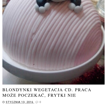
BLONDYNKI WEGETACJA CD. PRACA
MOŻE POCZEKAĆ, FRYTKI NIE
STYCZNIA 13, 2016
0