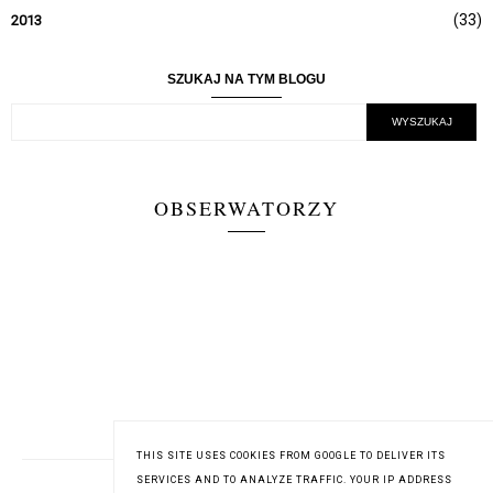
(33)
2013
SZUKAJ NA TYM BLOGU
OBSERWATORZY
THIS SITE USES COOKIES FROM GOOGLE TO DELIVER ITS
SERVICES AND TO ANALYZE TRAFFIC. YOUR IP ADDRESS
MÓW ZA MNIE