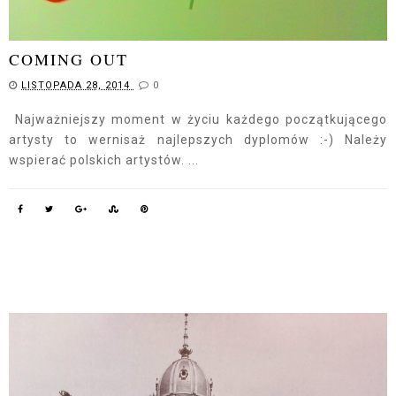
COMING OUT
LISTOPADA 28, 2014
0
Najważniejszy moment w życiu każdego początkującego
artysty to wernisaż najlepszych dyplomów :-) Należy
wspierać polskich artystów. ...