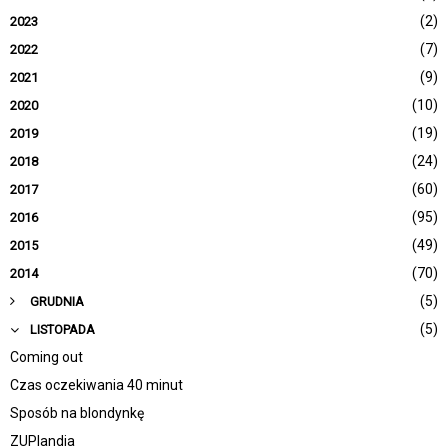
(2)
2023
(7)
2022
(9)
2021
(10)
2020
(19)
2019
(24)
2018
(60)
2017
(95)
2016
(49)
2015
(70)
2014
(5)
GRUDNIA
(5)
LISTOPADA
Coming out
Czas oczekiwania 40 minut
Sposób na blondynkę
ZUPlandia