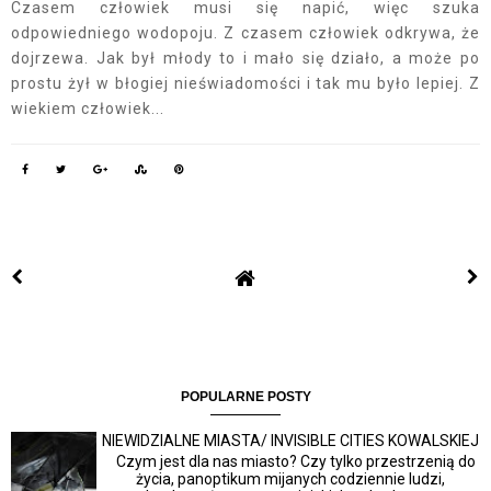
Czasem człowiek musi się napić, więc szuka
odpowiedniego wodopoju. Z czasem człowiek odkrywa, że
dojrzewa. Jak był młody to i mało się działo, a może po
prostu żył w błogiej nieświadomości i tak mu było lepiej. Z
wiekiem człowiek...
POPULARNE POSTY
NIEWIDZIALNE MIASTA/ INVISIBLE CITIES KOWALSKIEJ
Czym jest dla nas miasto? Czy tylko przestrzenią do
życia, panoptikum mijanych codziennie ludzi,