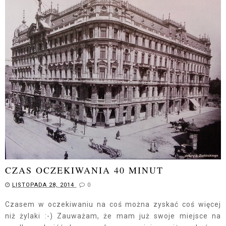
CZAS OCZEKIWANIA 40 MINUT
LISTOPADA 28, 2014
0
Czasem w oczekiwaniu na coś można zyskać coś więcej
niż żylaki :-) Zauważam, że mam już swoje miejsce na