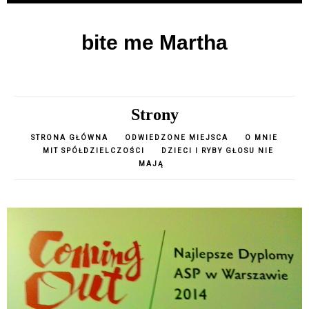
bite me Martha
Strony
STRONA GŁÓWNA
ODWIEDZONE MIEJSCA
O MNIE
MIT SPÓŁDZIELCZOŚCI
DZIECI I RYBY GŁOSU NIE
MAJĄ