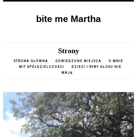
bite me Martha
Strony
STRONA GŁÓWNA
ODWIEDZONE MIEJSCA
O MNIE
MIT SPÓŁDZIELCZOŚCI
DZIECI I RYBY GŁOSU NIE
MAJĄ