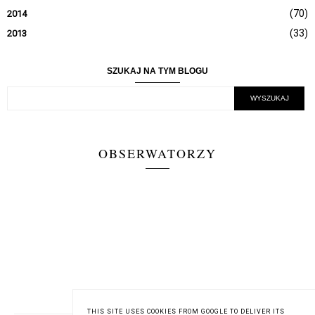
(70)
2014
(33)
2013
SZUKAJ NA TYM BLOGU
OBSERWATORZY
THIS SITE USES COOKIES FROM GOOGLE TO DELIVER ITS