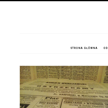
STRONA GŁÓWNA
OD