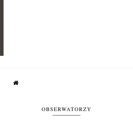
OBSERWATORZY