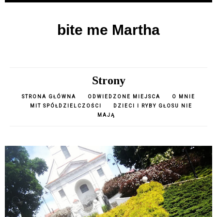
bite me Martha
Strony
STRONA GŁÓWNA
ODWIEDZONE MIEJSCA
O MNIE
MIT SPÓŁDZIELCZOŚCI
DZIECI I RYBY GŁOSU NIE
MAJĄ