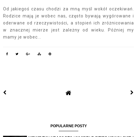
Od jakiegoś czasu chodzi za mną myśl wokół oczekiwań.
Rodzice mają je wobec nas, często bywają wygórowane i
oderwane od rzeczywistości, a stopień ich zróżnicowania
w znacznej mierze jest zależny od wieku. Później my
mamy je wobec...
POPULARNE POSTY