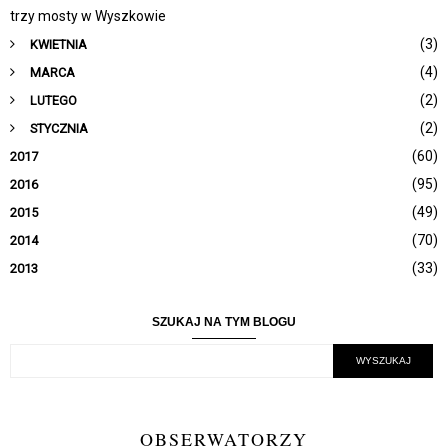
trzy mosty w Wyszkowie
(3)
KWIETNIA
(4)
MARCA
(2)
LUTEGO
(2)
STYCZNIA
(60)
2017
(95)
2016
(49)
2015
(70)
2014
(33)
2013
SZUKAJ NA TYM BLOGU
OBSERWATORZY