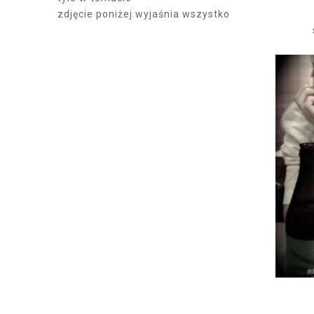
zdjęcie poniżej wyjaśnia wszystko