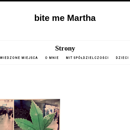
bite me Martha
Strony
WIEDZONE MIEJSCA
O MNIE
MIT SPÓŁDZIELCZOŚCI
DZIECI