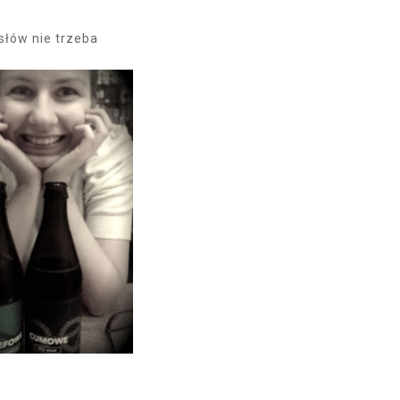
słów nie trzeba