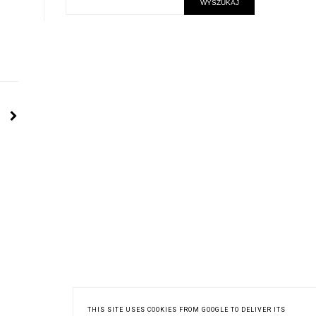
THIS SITE USES COOKIES FROM GOOGLE TO DELIVER ITS