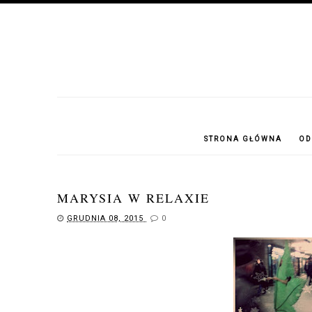
STRONA GŁÓWNA
OD
MARYSIA W RELAXIE
GRUDNIA 08, 2015
0