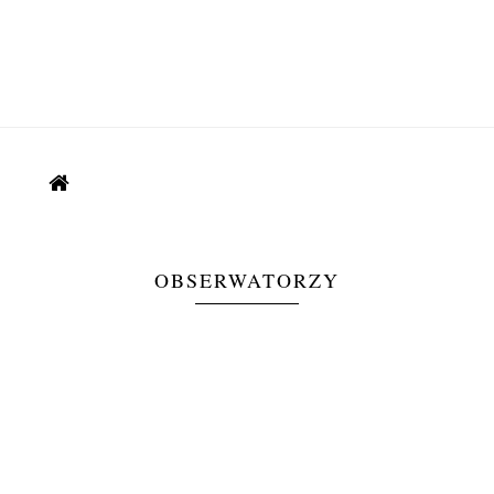
OBSERWATORZY