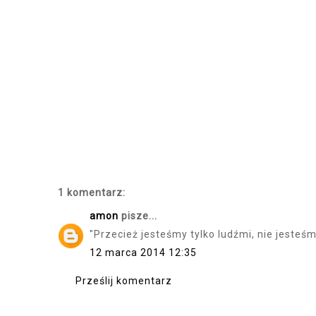
1 komentarz:
amon
pisze...
"Przecież jesteśmy tylko ludźmi, nie jesteśm
12 marca 2014 12:35
Prześlij komentarz