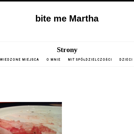
bite me Martha
Strony
WIEDZONE MIEJSCA
O MNIE
MIT SPÓŁDZIELCZOŚCI
DZIECI