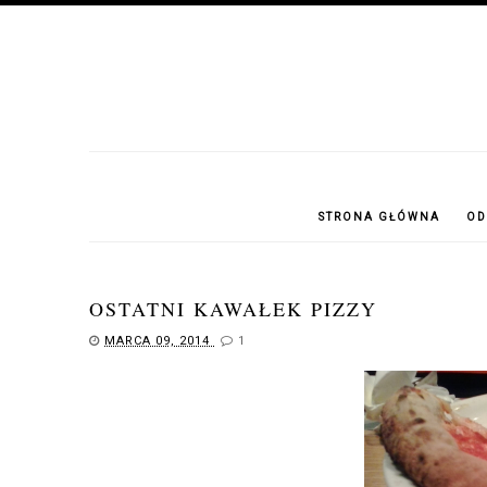
STRONA GŁÓWNA
OD
OSTATNI KAWAŁEK PIZZY
MARCA 09, 2014
1