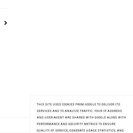
THIS SITE USES COOKIES FROM GOOGLE TO DELIVER ITS
SERVICES AND TO ANALYZE TRAFFIC. YOUR IP ADDRESS
AND USER-AGENT ARE SHARED WITH GOOGLE ALONG WITH
PERFORMANCE AND SECURITY METRICS TO ENSURE
QUALITY OF SERVICE, GENERATE USAGE STATISTICS, AND