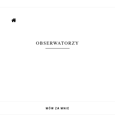
OBSERWATORZY
MÓW ZA MNIE