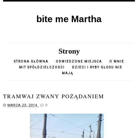
bite me Martha
Strony
STRONA GŁÓWNA
ODWIEDZONE MIEJSCA
O MNIE
MIT SPÓŁDZIELCZOŚCI
DZIECI I RYBY GŁOSU NIE
MAJĄ
TRAMWAJ ZWANY POŻĄDANIEM
MARCA 23, 2014
0