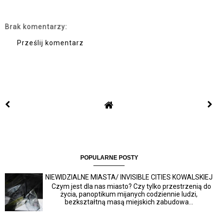
Brak komentarzy:
Prześlij komentarz
POPULARNE POSTY
NIEWIDZIALNE MIASTA/ INVISIBLE CITIES KOWALSKIEJ
Czym jest dla nas miasto? Czy tylko przestrzenią do
życia, panoptikum mijanych codziennie ludzi,
bezkształtną masą miejskich zabudowa...