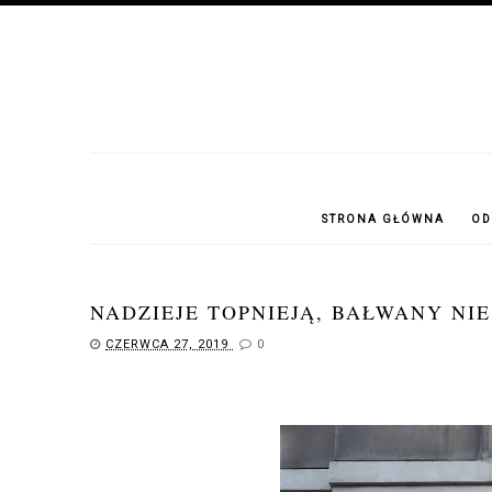
STRONA GŁÓWNA
OD
NADZIEJE TOPNIEJĄ, BAŁWANY NIE
CZERWCA 27, 2019
0