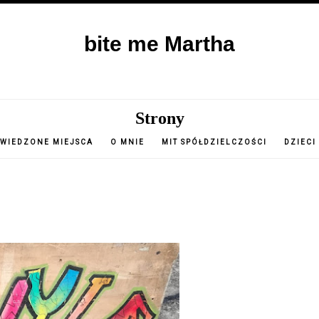
bite me Martha
Strony
WIEDZONE MIEJSCA
O MNIE
MIT SPÓŁDZIELCZOŚCI
DZIECI