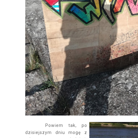
Powiem tak, po
dzisiejszym dniu mogę z