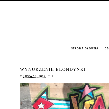
STRONA GŁÓWNA
OD
WYNURZENIE BLONDYNKI
LIPCA 18, 2017
1