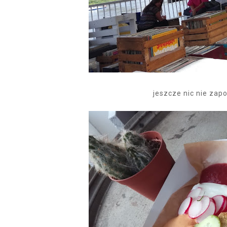
jeszcze nic nie zap