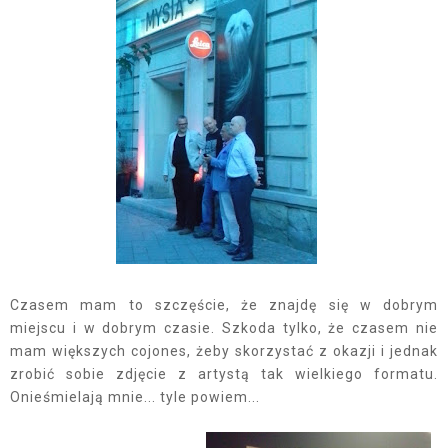
Czasem mam to szczęście, że znajdę się w dobrym
miejscu i w dobrym czasie. Szkoda tylko, że czasem nie
mam większych cojones, żeby skorzystać z okazji i jednak
zrobić sobie zdjęcie z artystą tak wielkiego formatu.
Onieśmielają mnie... tyle powiem...