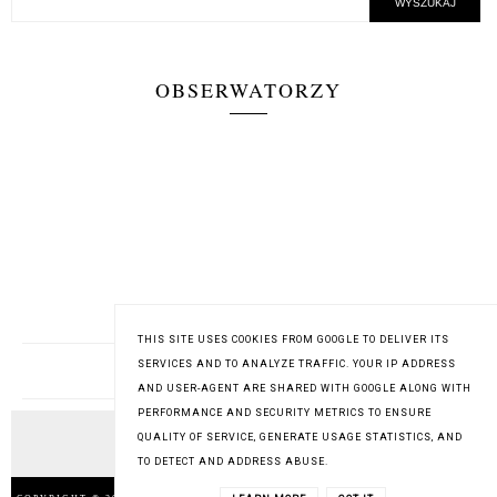
OBSERWATORZY
THIS SITE USES COOKIES FROM GOOGLE TO DELIVER ITS
SERVICES AND TO ANALYZE TRAFFIC. YOUR IP ADDRESS
MÓW ZA MNIE
AND USER-AGENT ARE SHARED WITH GOOGLE ALONG WITH
PERFORMANCE AND SECURITY METRICS TO ENSURE
QUALITY OF SERVICE, GENERATE USAGE STATISTICS, AND
TO DETECT AND ADDRESS ABUSE.