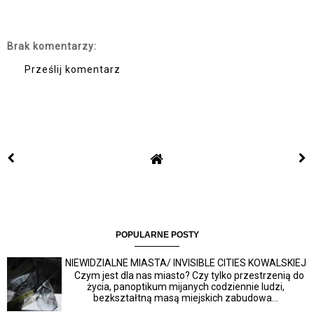
Brak komentarzy:
Prześlij komentarz
POPULARNE POSTY
NIEWIDZIALNE MIASTA/ INVISIBLE CITIES KOWALSKIEJ
Czym jest dla nas miasto? Czy tylko przestrzenią do
życia, panoptikum mijanych codziennie ludzi,
bezkształtną masą miejskich zabudowa...