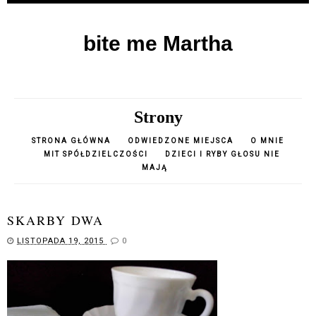
bite me Martha
Strony
STRONA GŁÓWNA
ODWIEDZONE MIEJSCA
O MNIE
MIT SPÓŁDZIELCZOŚCI
DZIECI I RYBY GŁOSU NIE
MAJĄ
SKARBY DWA
LISTOPADA 19, 2015
0